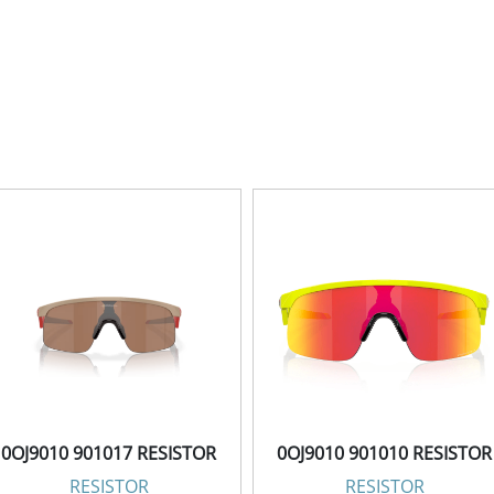
0OJ9010 901017 RESISTOR
0OJ9010 901010 RESISTOR
RESISTOR
RESISTOR