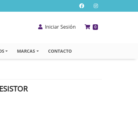
Iniciar Sesión
0
OS
MARCAS
CONTACTO
ESISTOR