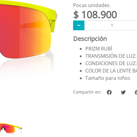
Pocas unidades.
$ 108.900
Descripción
PRIZM RUBÍ
TRANSMISIÓN DE LUZ:
CONDICIONES DE LUZ:
COLOR DE LA LENTE B
Tamaño para niños
Compartir en: