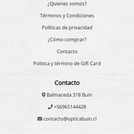
¿Quienes somos?
Términos y Condiciones
Políticas de privacidad
¿Cómo comprar?
Contacto
Politica y término de Gift Card
Contacto
Balmaceda 318 Buin
+56965144428
contacto@opticabuin.cl