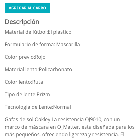
AGREGAR AL CARRO
Descripción
Material de fútbol:El plastico
Formulario de forma: Mascarilla
Color previo:Rojo
Material lento:Policarbonato
Color lento:Ruta
Tipo de lente:Prizm
Tecnología de Lente:Normal
Gafas de sol Oakley La resistencia OJ9010, con un
marco de máscara en O_Matter, está diseñada para los
más pequeños, ofreciendo ligereza y resistencia. El