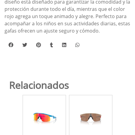
diseño está diseñado para garantizar la comodidad y la
protección durante todo el día, mientras que el color
rojo agrega un toque animado y alegre. Perfecto para
acompañar a los niños en sus actividades diarias, estas
gafas ofrecen un ajuste seguro y cómodo.
Relacionados