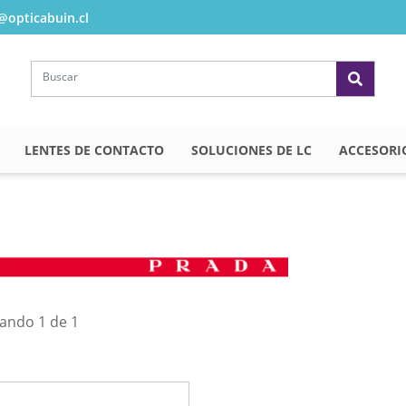
opticabuin.cl
LENTES DE CONTACTO
SOLUCIONES DE LC
ACCESORI
ando 1 de 1