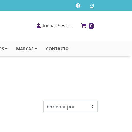
Iniciar Sesión
0
OS
MARCAS
CONTACTO