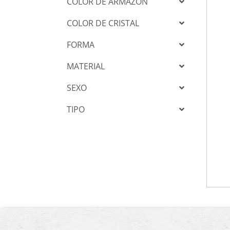
COLOR DE ARMAZON
COLOR DE CRISTAL
FORMA
MATERIAL
SEXO
TIPO