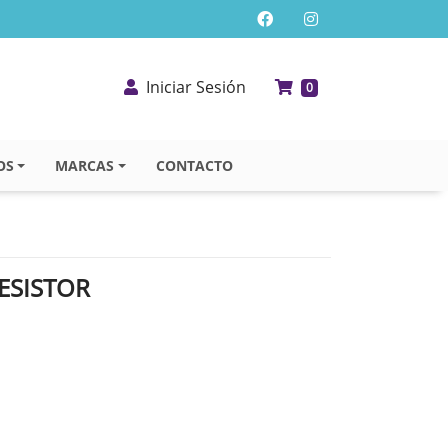
Iniciar Sesión
0
OS
MARCAS
CONTACTO
ESISTOR