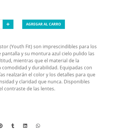
AGREGAR AL CARRO
stor (Youth Fit) son imprescindibles para los
antalla y su montura azul cielo pulido las
titud, mientras que el material de la
a comodidad y durabilidad. Equipadas con
as realzarán el color y los detalles para que
nsidad y claridad que nunca. Disponibles
l contraste de las lentes.