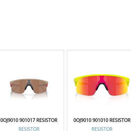
0OJ9010 901017 RESISTOR
0OJ9010 901010 RESISTOR
RESISTOR
RESISTOR