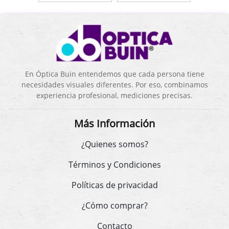
En Óptica Buin entendemos que cada persona tiene
necesidades visuales diferentes. Por eso, combinamos
experiencia profesional, mediciones precisas.
Más Información
¿Quienes somos?
Términos y Condiciones
Políticas de privacidad
¿Cómo comprar?
Contacto