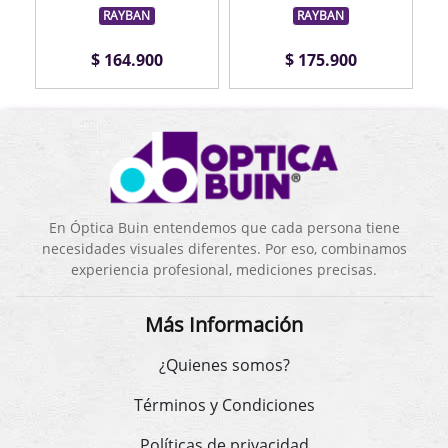
RAYBAN
RAYBAN
$ 164.900
$ 175.900
En Óptica Buin entendemos que cada persona tiene
necesidades visuales diferentes. Por eso, combinamos
experiencia profesional, mediciones precisas.
Más Información
¿Quienes somos?
Términos y Condiciones
Políticas de privacidad