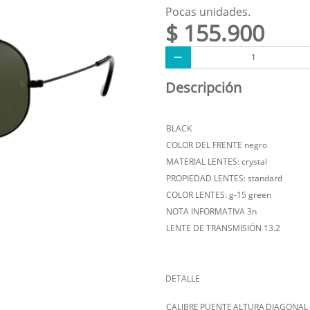
Pocas unidades.
$ 155.900
Descripción
BLACK
COLOR DEL FRENTE negro
MATERIAL LENTES: crystal
PROPIEDAD LENTES: standard
COLOR LENTES: g-15 green
NOTA INFORMATIVA 3n
LENTE DE TRANSMISIÓN 13.2
DETALLE
CALIBRE
PUENTE
ALTURA
DIAGONAL