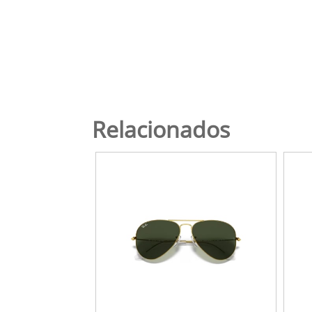
Relacionados