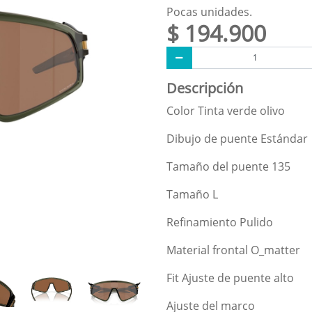
Pocas unidades.
$ 194.900
Descripción
Color Tinta verde olivo
Dibujo de puente Estándar
Tamaño del puente 135
Tamaño L
Refinamiento Pulido
Material frontal O_matter
Fit Ajuste de puente alto
Ajuste del marco