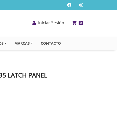
Iniciar Sesión
0
OS
MARCAS
CONTACTO
35 LATCH PANEL