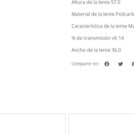
Altura de la lente 57.0
Material de la lente Polica
Característica de la lente 
% de transmisión vlt 14
Ancho de la lente 36.0
Compartir en: