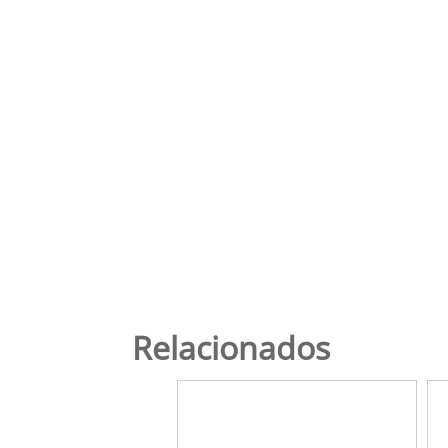
Relacionados