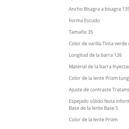
Ancho Bisagra a bisagra 13
Forma Escudo
Tamaño 35
Color de varilla Tinta verde 
Longitud de la barra 126
Material de la barra Inyect
Color de la lente Prizm tun
Ajuste de contraste Tratam
Espejado sólido Nota infor
Base de la lente Base 5
Color de la lente Prizm