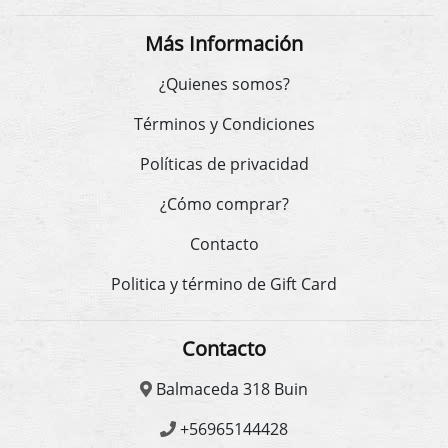
Más Información
¿Quienes somos?
Términos y Condiciones
Políticas de privacidad
¿Cómo comprar?
Contacto
Politica y término de Gift Card
Contacto
Balmaceda 318 Buin
+56965144428