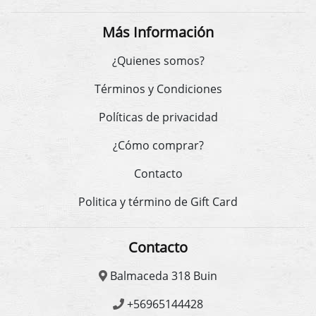
Más Información
¿Quienes somos?
Términos y Condiciones
Políticas de privacidad
¿Cómo comprar?
Contacto
Politica y término de Gift Card
Contacto
Balmaceda 318 Buin
+56965144428