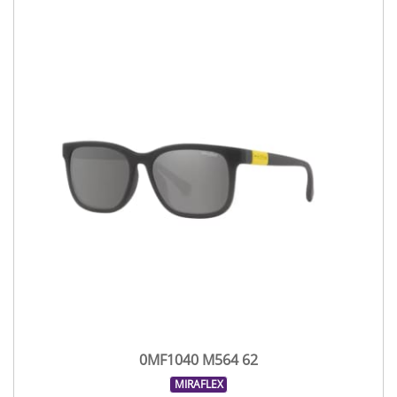
0MF1040 M564 62
MIRAFLEX