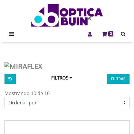
0
FILTROS
FILTRAR
Mostrando 10 de 10