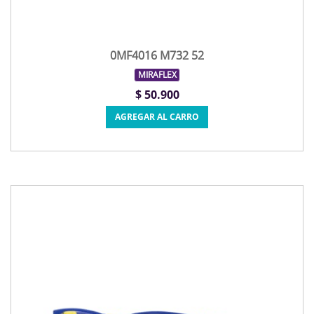
0MF4016 M732 52
MIRAFLEX
$ 50.900
AGREGAR AL CARRO