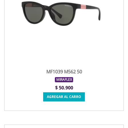
MF1039 M562 50
MIRAFLEX
$ 50.900
AGREGAR AL CARRO