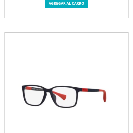
AGREGAR AL CARRO