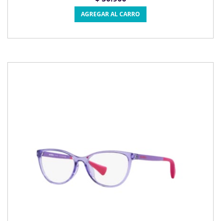
AGREGAR AL CARRO