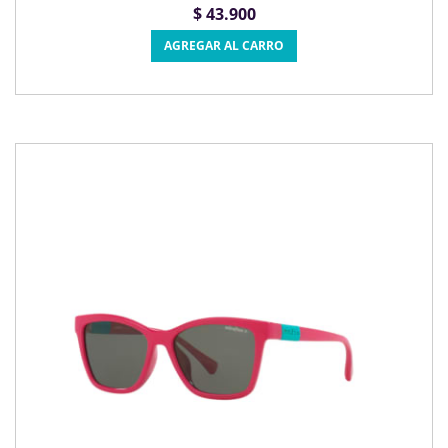
$ 43.900
AGREGAR AL CARRO