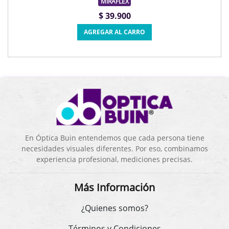
MIRAFLEX
$ 39.900
AGREGAR AL CARRO
En Óptica Buin entendemos que cada persona tiene
necesidades visuales diferentes. Por eso, combinamos
experiencia profesional, mediciones precisas.
Más Información
¿Quienes somos?
Términos y Condiciones