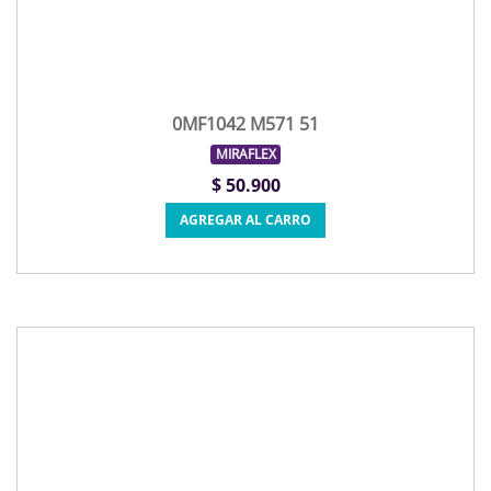
0MF1042 M571 51
MIRAFLEX
$ 50.900
AGREGAR AL CARRO