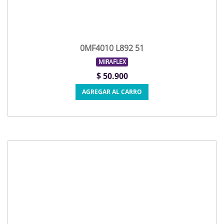
0MF4010 L892 51
MIRAFLEX
$ 50.900
AGREGAR AL CARRO