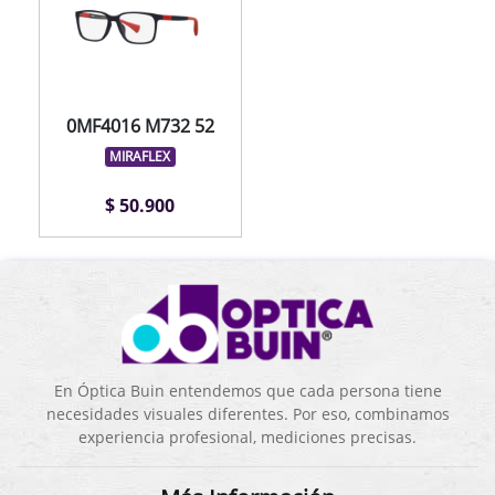
0MF4016 M732 52
MIRAFLEX
$ 50.900
En Óptica Buin entendemos que cada persona tiene
necesidades visuales diferentes. Por eso, combinamos
experiencia profesional, mediciones precisas.