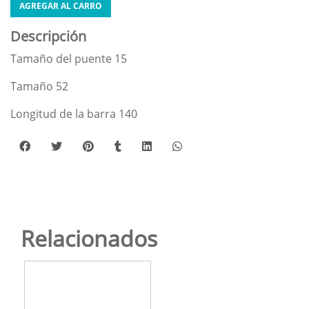
AGREGAR AL CARRO
Descripción
Tamaño del puente 15
Tamaño 52
Longitud de la barra 140
Relacionados