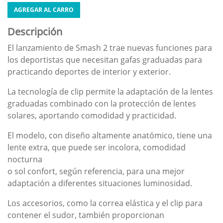
AGREGAR AL CARRO
Descripción
El lanzamiento de Smash 2 trae nuevas funciones para
los deportistas que necesitan gafas graduadas para
practicando deportes de interior y exterior.
La tecnología de clip permite la adaptación de la lentes
graduadas combinado con la protección de lentes
solares, aportando comodidad y practicidad.
El modelo, con diseño altamente anatómico, tiene una
lente extra, que puede ser incolora, comodidad
nocturna
o sol confort, según referencia, para una mejor
adaptación a diferentes situaciones luminosidad.
Los accesorios, como la correa elástica y el clip para
contener el sudor, también proporcionan