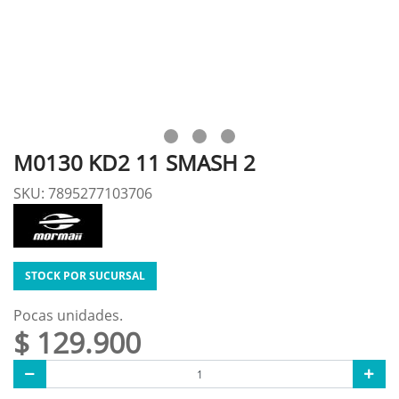
M0130 KD2 11 SMASH 2
SKU: 7895277103706
STOCK POR SUCURSAL
Pocas unidades.
$ 129.900