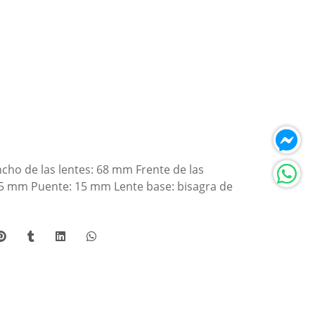
ncho de las lentes: 68 mm Frente de las
25 mm Puente: 15 mm Lente base: bisagra de