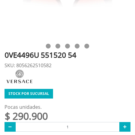
0VE4496U 551520 54
SKU: 8056262510582
STOCK POR SUCURSAL
Pocas unidades.
$ 290.900