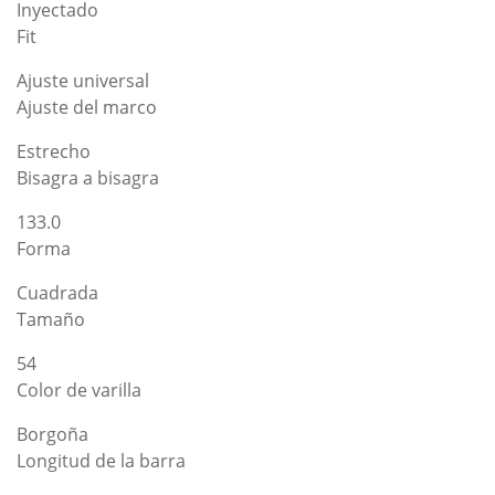
Inyectado
Fit
Ajuste universal
Ajuste del marco
Estrecho
Bisagra a bisagra
133.0
Forma
Cuadrada
Tamaño
54
Color de varilla
Borgoña
Longitud de la barra