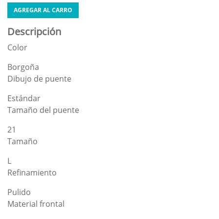
AGREGAR AL CARRO
Descripción
Color
Borgoña
Dibujo de puente
Estándar
Tamaño del puente
21
Tamaño
L
Refinamiento
Pulido
Material frontal