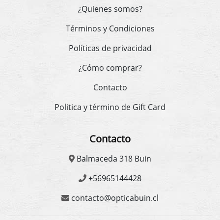
¿Quienes somos?
Términos y Condiciones
Políticas de privacidad
¿Cómo comprar?
Contacto
Politica y término de Gift Card
Contacto
Balmaceda 318 Buin
+56965144428
contacto@opticabuin.cl