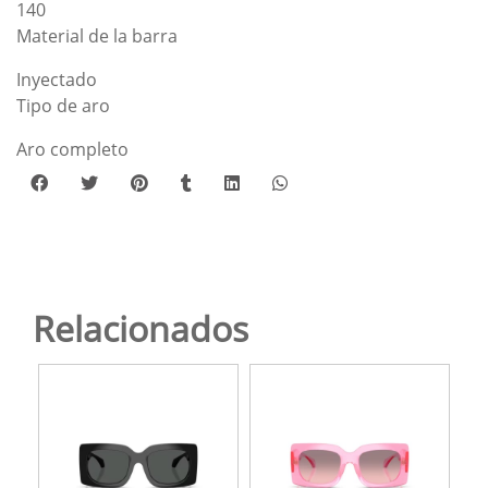
140
Material de la barra
Inyectado
Tipo de aro
Aro completo
Relacionados