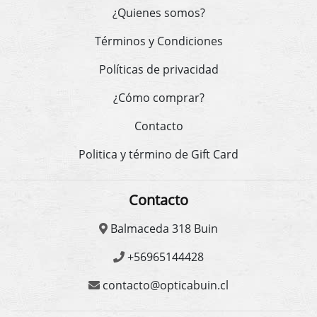
¿Quienes somos?
Términos y Condiciones
Políticas de privacidad
¿Cómo comprar?
Contacto
Politica y término de Gift Card
Contacto
Balmaceda 318 Buin
+56965144428
contacto@opticabuin.cl