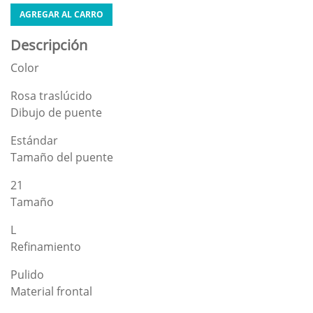
AGREGAR AL CARRO
Descripción
Color
Rosa traslúcido
Dibujo de puente
Estándar
Tamaño del puente
21
Tamaño
L
Refinamiento
Pulido
Material frontal