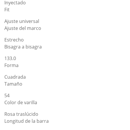
Inyectado
Fit
Ajuste universal
Ajuste del marco
Estrecho
Bisagra a bisagra
133.0
Forma
Cuadrada
Tamaño
54
Color de varilla
Rosa traslúcido
Longitud de la barra