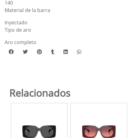
140
Material de la barra
Inyectado
Tipo de aro
Aro completo
Relacionados