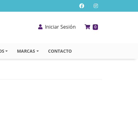
Iniciar Sesión
0
OS
MARCAS
CONTACTO