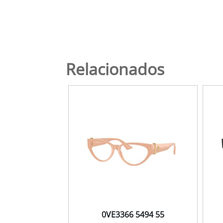
Relacionados
0VE3366 5494 55