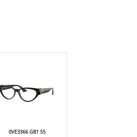
0VE3366 GB1 55