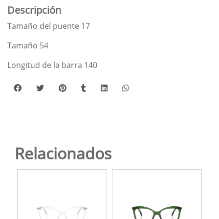
Descripción
Tamaño del puente 17
Tamaño 54
Longitud de la barra 140
Relacionados