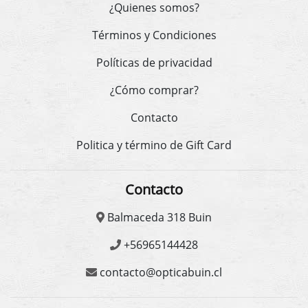
¿Quienes somos?
Términos y Condiciones
Políticas de privacidad
¿Cómo comprar?
Contacto
Politica y término de Gift Card
Contacto
Balmaceda 318 Buin
+56965144428
contacto@opticabuin.cl