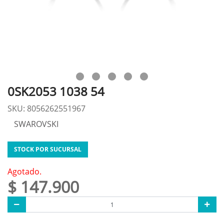
0SK2053 1038 54
SKU: 8056262551967
SWAROVSKI
STOCK POR SUCURSAL
Agotado.
$ 147.900