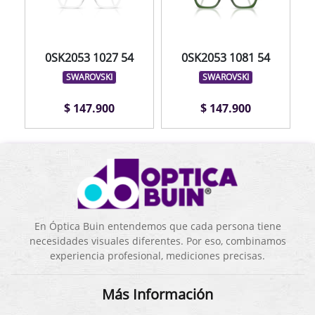
0SK2053 1027 54
0SK2053 1081 54
SWAROVSKI
SWAROVSKI
$ 147.900
$ 147.900
En Óptica Buin entendemos que cada persona tiene
necesidades visuales diferentes. Por eso, combinamos
experiencia profesional, mediciones precisas.
Más Información