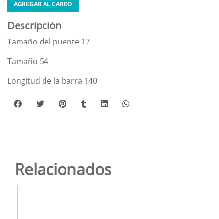
AGREGAR AL CARRO
Descripción
Tamaño del puente 17
Tamaño 54
Longitud de la barra 140
Relacionados