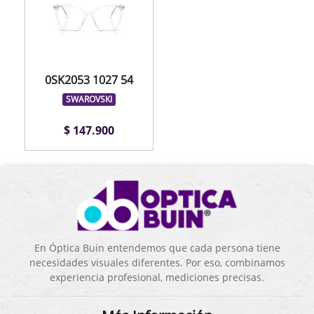
0SK2053 1027 54
SWAROVSKI
$ 147.900
En Óptica Buin entendemos que cada persona tiene
necesidades visuales diferentes. Por eso, combinamos
experiencia profesional, mediciones precisas.