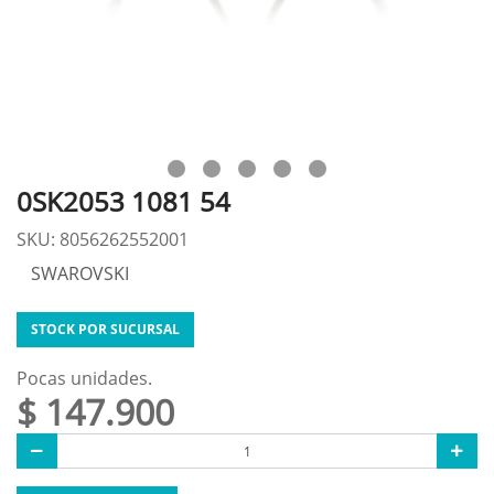
0SK2053 1081 54
SKU: 8056262552001
SWAROVSKI
STOCK POR SUCURSAL
Pocas unidades.
$ 147.900