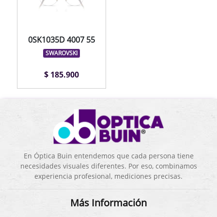
0SK1035D 4007 55
SWAROVSKI
$ 185.900
En Óptica Buin entendemos que cada persona tiene
necesidades visuales diferentes. Por eso, combinamos
experiencia profesional, mediciones precisas.
Más Información