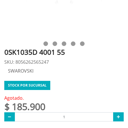
0SK1035D 4001 55
SKU: 8056262565247
SWAROVSKI
STOCK POR SUCURSAL
Agotado.
$ 185.900