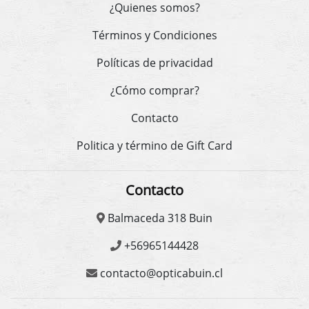
¿Quienes somos?
Términos y Condiciones
Políticas de privacidad
¿Cómo comprar?
Contacto
Politica y término de Gift Card
Contacto
Balmaceda 318 Buin
+56965144428
contacto@opticabuin.cl