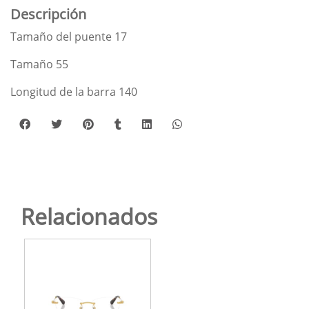
Descripción
Tamaño del puente 17
Tamaño 55
Longitud de la barra 140
Relacionados