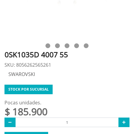
0SK1035D 4007 55
SKU: 8056262565261
SWAROVSKI
STOCK POR SUCURSAL
Pocas unidades.
$ 185.900