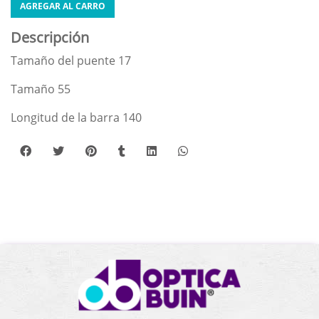
AGREGAR AL CARRO
Descripción
Tamaño del puente 17
Tamaño 55
Longitud de la barra 140