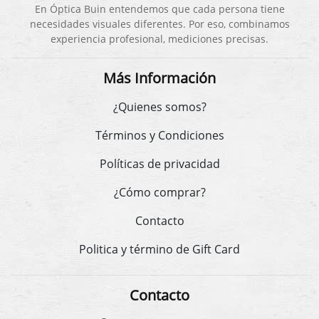
En Óptica Buin entendemos que cada persona tiene
necesidades visuales diferentes. Por eso, combinamos
experiencia profesional, mediciones precisas.
Más Información
¿Quienes somos?
Términos y Condiciones
Políticas de privacidad
¿Cómo comprar?
Contacto
Politica y término de Gift Card
Contacto