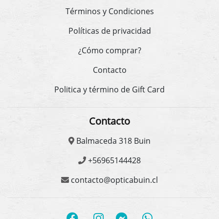
Términos y Condiciones
Políticas de privacidad
¿Cómo comprar?
Contacto
Politica y término de Gift Card
Contacto
Balmaceda 318 Buin
+56965144428
contacto@opticabuin.cl