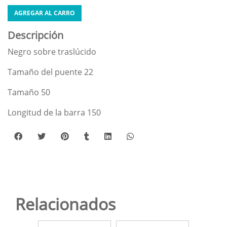
AGREGAR AL CARRO
Descripción
Negro sobre traslúcido
Tamaño del puente 22
Tamaño 50
Longitud de la barra 150
Relacionados