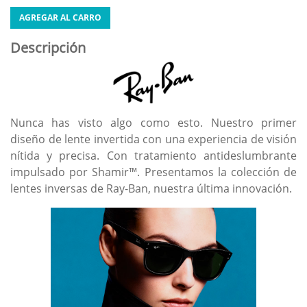
AGREGAR AL CARRO
Descripción
Nunca has visto algo como esto. Nuestro primer
diseño de lente invertida con una experiencia de visión
nítida y precisa. Con tratamiento antideslumbrante
impulsado por Shamir™. Presentamos la colección de
lentes inversas de Ray-Ban, nuestra última innovación.