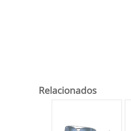
Relacionados