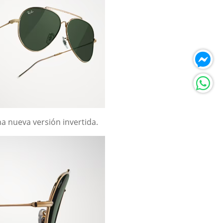
a nueva versión invertida.