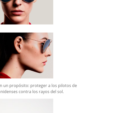
on un propósito: proteger a los pilotos de
idenses contra los rayos del sol.