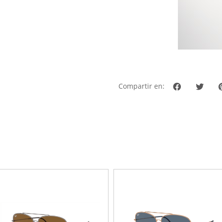
Compartir en: