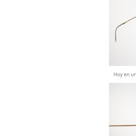
Hoy en un