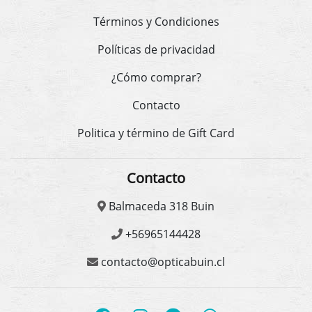
Términos y Condiciones
Políticas de privacidad
¿Cómo comprar?
Contacto
Politica y término de Gift Card
Contacto
Balmaceda 318 Buin
+56965144428
contacto@opticabuin.cl