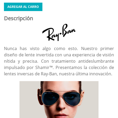
AGREGAR AL CARRO
Descripción
Nunca has visto algo como esto. Nuestro primer
diseño de lente invertida con una experiencia de visión
nítida y precisa. Con tratamiento antideslumbrante
impulsado por Shamir™. Presentamos la colección de
lentes inversas de Ray-Ban, nuestra última innovación.