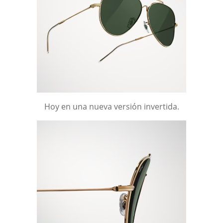
Hoy en una nueva versión invertida.