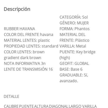
Descripción
CATEGORÍA: Sol
GÉNERO: MUJER
RUBBER HAVANA
FORMA: Phantos
COLOR DEL FRENTE havana
MATERIAL DEL
MATERIAL LENTES: plastic
FRENTE: Plástico
PROPIEDAD LENTES: standard
VARILLA: Metal
COLOR LENTES: brown
PUENTE: Key bridge
gradient dark brown
(high)
NOTA INFORMATIVA 3n
GEOFIT: GLOBAL
LENTE DE TRANSMISIÓN 16
BASE: Base 6
GRADUABLE: Sí,
avanzado.
DETALLE
CALIBRE
PUENTE
ALTURA
DIAGONAL
LARGO VARILLA