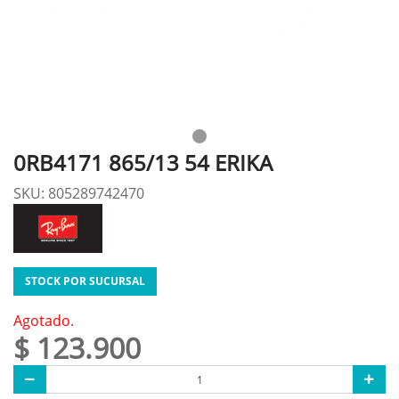
0RB4171 865/13 54 ERIKA
SKU: 805289742470
STOCK POR SUCURSAL
Agotado.
$ 123.900