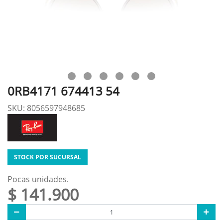
0RB4171 674413 54
SKU: 8056597948685
STOCK POR SUCURSAL
Pocas unidades.
$ 141.900