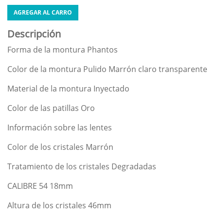
AGREGAR AL CARRO
Descripción
Forma de la montura Phantos
Color de la montura Pulido Marrón claro transparente
Material de la montura Inyectado
Color de las patillas Oro
Información sobre las lentes
Color de los cristales Marrón
Tratamiento de los cristales Degradadas
CALIBRE 54 18mm
Altura de los cristales 46mm