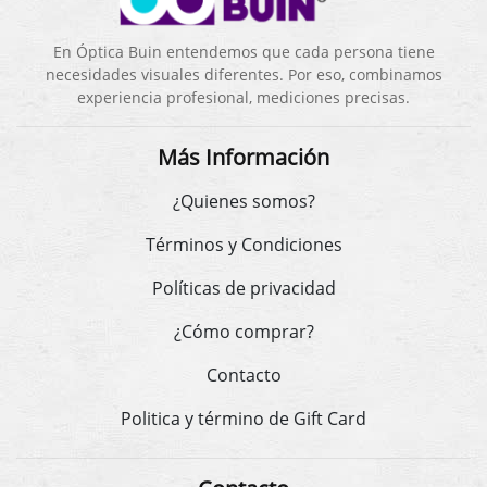
En Óptica Buin entendemos que cada persona tiene
necesidades visuales diferentes. Por eso, combinamos
experiencia profesional, mediciones precisas.
Más Información
¿Quienes somos?
Términos y Condiciones
Políticas de privacidad
¿Cómo comprar?
Contacto
Politica y término de Gift Card