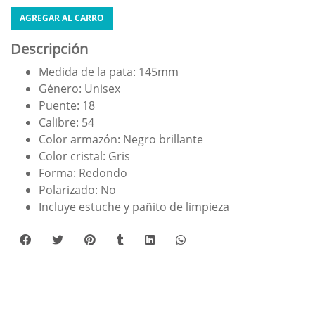
AGREGAR AL CARRO
Descripción
Medida de la pata: 145mm
Género: Unisex
Puente: 18
Calibre: 54
Color armazón: Negro brillante
Color cristal: Gris
Forma: Redondo
Polarizado: No
Incluye estuche y pañito de limpieza