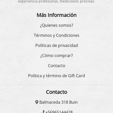
experiencia profesional, mediciones precisas.
Más Información
¿Quienes somos?
Términos y Condiciones
Políticas de privacidad
¿Cómo comprar?
Contacto
Politica y término de Gift Card
Contacto
Balmaceda 318 Buin
+56965144428