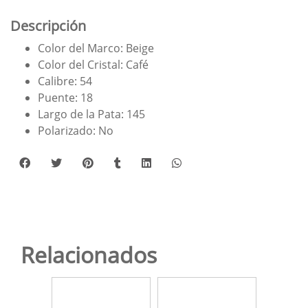
Descripción
Color del Marco: Beige
Color del Cristal: Café
Calibre: 54
Puente: 18
Largo de la Pata: 145
Polarizado: No
Relacionados