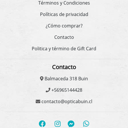
Términos y Condiciones
Políticas de privacidad
¿Cómo comprar?
Contacto
Politica y término de Gift Card
Contacto
Balmaceda 318 Buin
+56965144428
contacto@opticabuin.cl