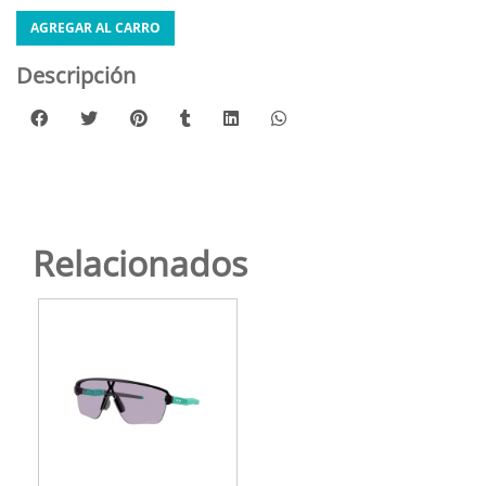
AGREGAR AL CARRO
Descripción
Relacionados