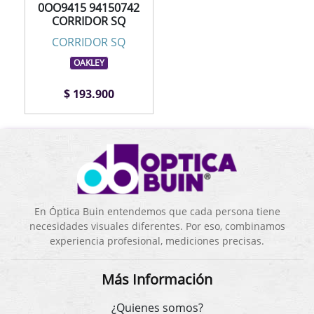
0OO9415 94150742
CORRIDOR SQ
CORRIDOR SQ
OAKLEY
$ 193.900
En Óptica Buin entendemos que cada persona tiene
necesidades visuales diferentes. Por eso, combinamos
experiencia profesional, mediciones precisas.
Más Información
¿Quienes somos?