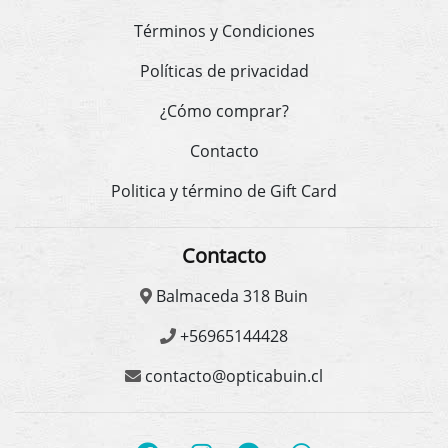
Términos y Condiciones
Políticas de privacidad
¿Cómo comprar?
Contacto
Politica y término de Gift Card
Contacto
Balmaceda 318 Buin
+56965144428
contacto@opticabuin.cl