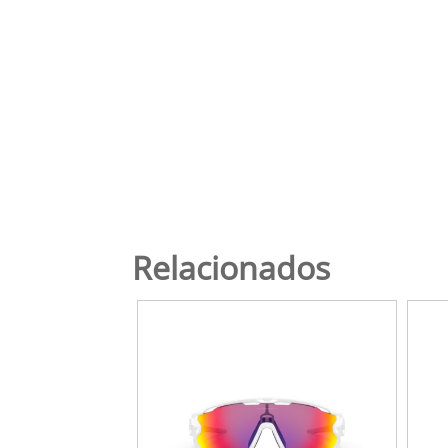
Relacionados