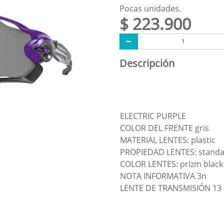
Pocas unidades.
$ 223.900
Descripción
ELECTRIC PURPLE
COLOR DEL FRENTE gris
MATERIAL LENTES: plastic
PROPIEDAD LENTES: stand
COLOR LENTES: prizm black
NOTA INFORMATIVA 3n
LENTE DE TRANSMISIÓN 13