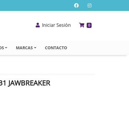
Iniciar Sesión
0
OS
MARCAS
CONTACTO
31 JAWBREAKER