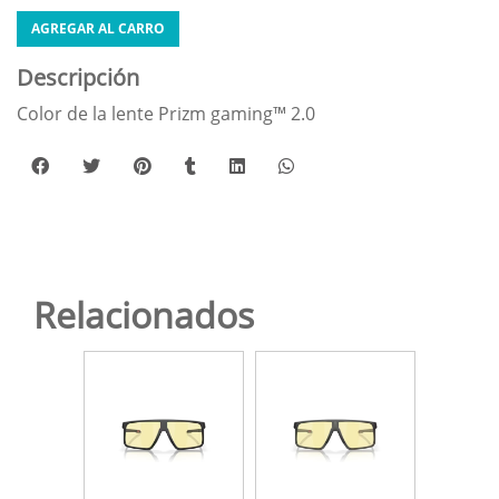
AGREGAR AL CARRO
Descripción
Color de la lente Prizm gaming™ 2.0
Relacionados