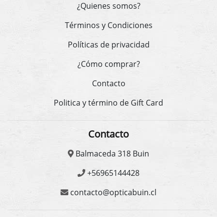
¿Quienes somos?
Términos y Condiciones
Políticas de privacidad
¿Cómo comprar?
Contacto
Politica y término de Gift Card
Contacto
Balmaceda 318 Buin
+56965144428
contacto@opticabuin.cl