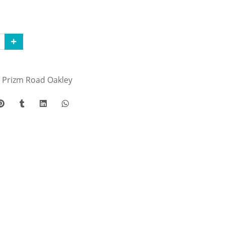
h Prizm Road Oakley