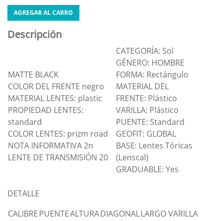
AGREGAR AL CARRO
Descripción
CATEGORÍA: Sol
GÉNERO: HOMBRE
MATTE BLACK
FORMA: Rectángulo
COLOR DEL FRENTE negro
MATERIAL DEL
MATERIAL LENTES: plastic
FRENTE: Plástico
PROPIEDAD LENTES:
VARILLA: Plástico
standard
PUENTE: Standard
COLOR LENTES: prizm road
GEOFIT: GLOBAL
NOTA INFORMATIVA 2n
BASE: Lentes Tóricas
LENTE DE TRANSMISIÓN 20
(Lenscal)
GRADUABLE: Yes
DETALLE
CALIBRE
PUENTE
ALTURA
DIAGONAL
LARGO VARILLA