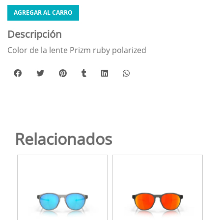
AGREGAR AL CARRO
Descripción
Color de la lente Prizm ruby polarized
Relacionados