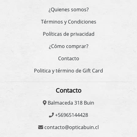
¿Quienes somos?
Términos y Condiciones
Políticas de privacidad
¿Cómo comprar?
Contacto
Politica y término de Gift Card
Contacto
Balmaceda 318 Buin
+56965144428
contacto@opticabuin.cl