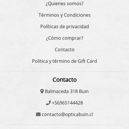
¿Quienes somos?
Términos y Condiciones
Políticas de privacidad
¿Cómo comprar?
Contacto
Politica y término de Gift Card
Contacto
Balmaceda 318 Buin
+56965144428
contacto@opticabuin.cl