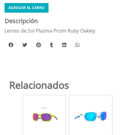
AGREGAR AL CARRO
Descripción
Lentes de Sol Plazma Prizm Ruby Oakley
Relacionados