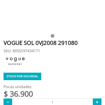
VOGUE SOL 0VJ2008 291080
SKU: 8056597434171
STOCK POR SUCURSAL
Pocas unidades.
$ 36.900