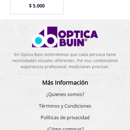
$ 5.000
En Óptica Buin entendemos que cada persona tiene
necesidades visuales diferentes. Por eso, combinamos
experiencia profesional, mediciones precisas.
Más Información
¿Quienes somos?
Términos y Condiciones
Políticas de privacidad
¿Cómo comprar?