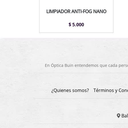
LIMPIADOR ANTI-FOG NANO
$ 5.000
En Óptica Buin entendemos que cada person
¿Quienes somos?
Términos y Con
Bal