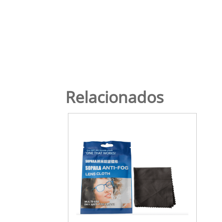
Relacionados