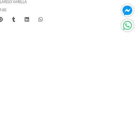
LARGO VARILLA
140