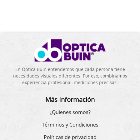
En Óptica Buin entendemos que cada persona tiene
necesidades visuales diferentes. Por eso, combinamos
experiencia profesional, mediciones precisas.
Más Información
¿Quienes somos?
Términos y Condiciones
Políticas de privacidad