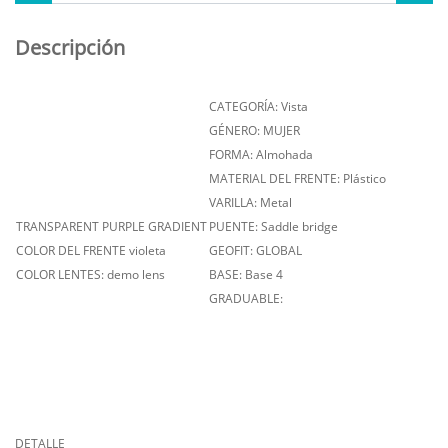
Descripción
CATEGORÍA: Vista
GÉNERO: MUJER
FORMA: Almohada
MATERIAL DEL FRENTE: Plástico
VARILLA: Metal
TRANSPARENT PURPLE GRADIENT
PUENTE: Saddle bridge
COLOR DEL FRENTE violeta
GEOFIT: GLOBAL
COLOR LENTES: demo lens
BASE: Base 4
GRADUABLE:
DETALLE