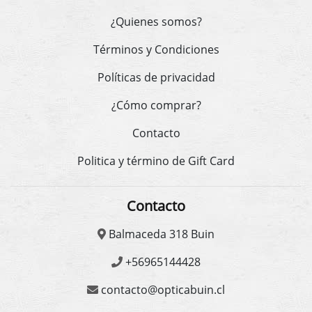
¿Quienes somos?
Términos y Condiciones
Políticas de privacidad
¿Cómo comprar?
Contacto
Politica y término de Gift Card
Contacto
Balmaceda 318 Buin
+56965144428
contacto@opticabuin.cl