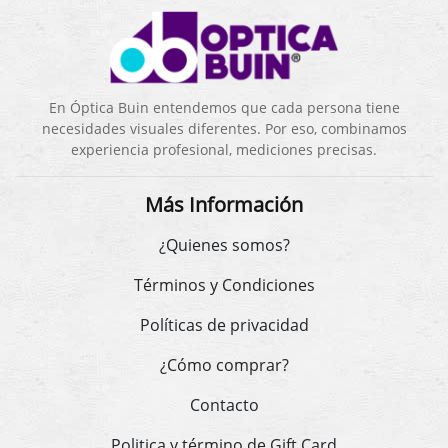
En Óptica Buin entendemos que cada persona tiene
necesidades visuales diferentes. Por eso, combinamos
experiencia profesional, mediciones precisas.
Más Información
¿Quienes somos?
Términos y Condiciones
Políticas de privacidad
¿Cómo comprar?
Contacto
Politica y término de Gift Card