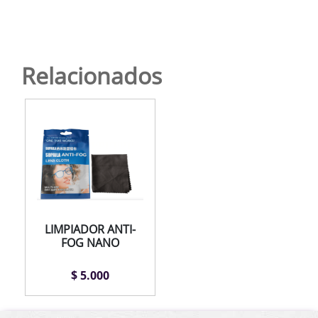
Relacionados
LIMPIADOR ANTI-
FOG NANO
$ 5.000