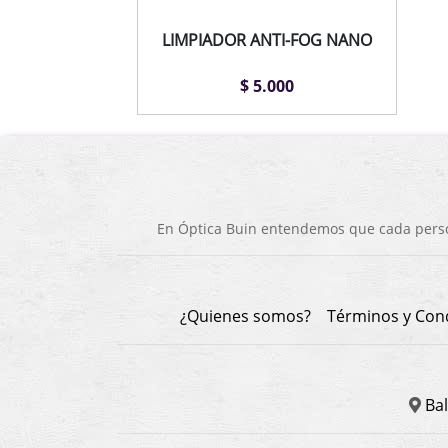
LIMPIADOR ANTI-FOG NANO
$ 5.000
En Óptica Buin entendemos que cada person
¿Quienes somos?
Términos y Con
Bal