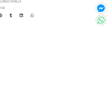
LARGO VARILLA
140