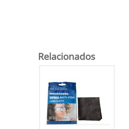
Relacionados