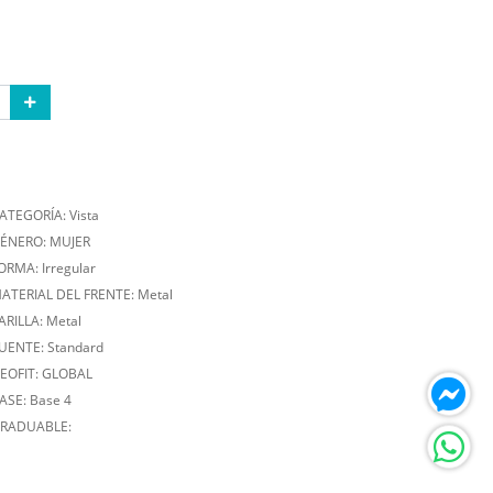
ATEGORÍA: Vista
ÉNERO: MUJER
ORMA: Irregular
ATERIAL DEL FRENTE: Metal
ARILLA: Metal
UENTE: Standard
EOFIT: GLOBAL
ASE: Base 4
RADUABLE: