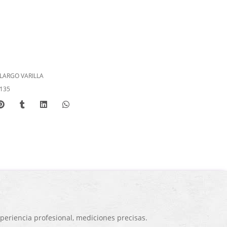
LARGO VARILLA
135
eriencia profesional, mediciones precisas.