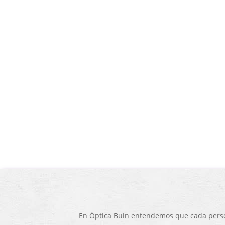
En Óptica Buin entendemos que cada person