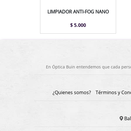
LIMPIADOR ANTI-FOG NANO
$ 5.000
En Óptica Buin entendemos que cada person
¿Quienes somos?
Términos y Con
Bal