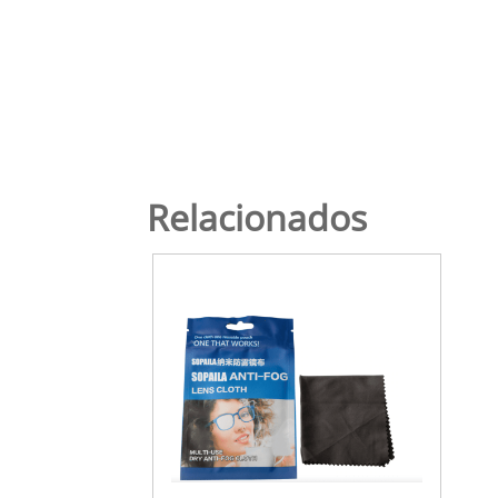
Relacionados