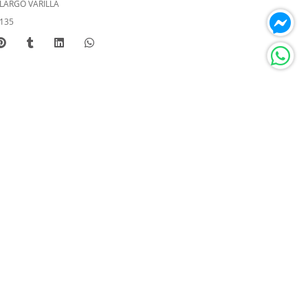
LARGO VARILLA
135