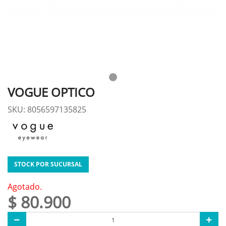
VOGUE OPTICO
SKU: 8056597135825
STOCK POR SUCURSAL
Agotado.
$ 80.900