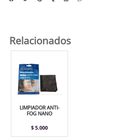
Relacionados
LIMPIADOR ANTI-
FOG NANO
$ 5.000