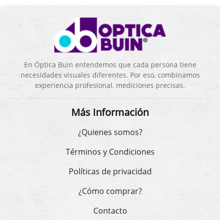
En Óptica Buin entendemos que cada persona tiene
necesidades visuales diferentes. Por eso, combinamos
experiencia profesional, mediciones precisas.
Más Información
¿Quienes somos?
Términos y Condiciones
Políticas de privacidad
¿Cómo comprar?
Contacto