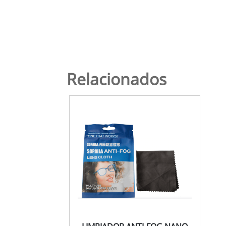
Relacionados