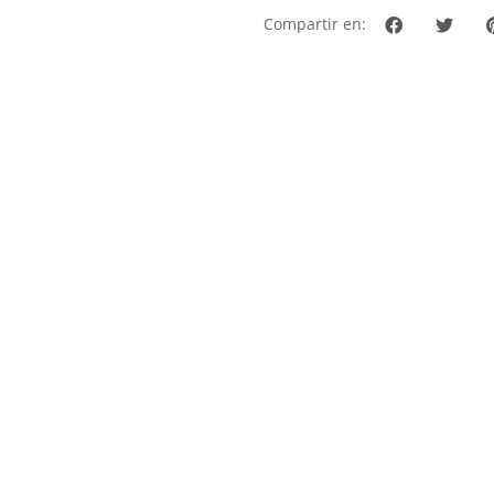
Compartir en: