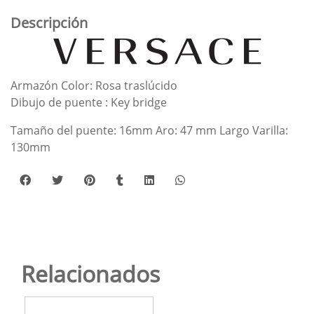
Descripción
Armazón Color: Rosa traslúcido
Dibujo de puente : Key bridge
Tamaño del puente: 16mm Aro: 47 mm Largo Varilla:
130mm
Relacionados