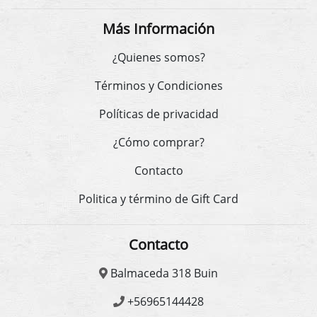
Más Información
¿Quienes somos?
Términos y Condiciones
Políticas de privacidad
¿Cómo comprar?
Contacto
Politica y término de Gift Card
Contacto
Balmaceda 318 Buin
+56965144428