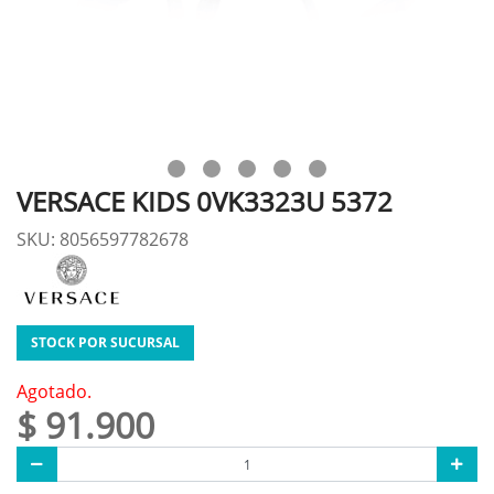
VERSACE KIDS 0VK3323U 5372
SKU: 8056597782678
STOCK POR SUCURSAL
Agotado.
$ 91.900