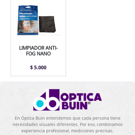
LIMPIADOR ANTI-
FOG NANO
$ 5.000
En Óptica Buin entendemos que cada persona tiene
necesidades visuales diferentes. Por eso, combinamos
experiencia profesional, mediciones precisas.