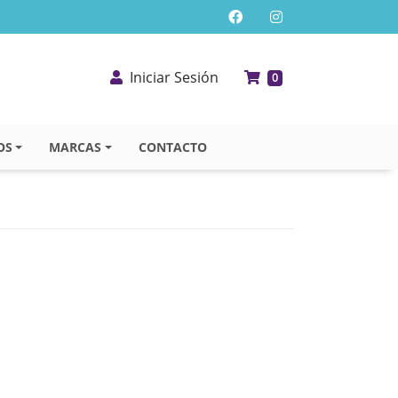
Iniciar Sesión
0
OS
MARCAS
CONTACTO